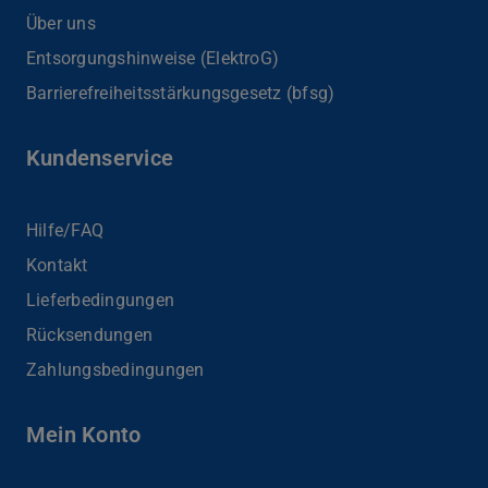
Über uns
Entsorgungshinweise (ElektroG)
Barrierefreiheits­stärkungsgesetz (bfsg)
Kundenservice
Hilfe/FAQ
Kontakt
Lieferbedingungen
Rücksendungen
Zahlungsbedingungen
Mein Konto