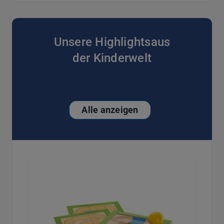
Unsere Highlightsaus
der Kinderwelt
Alle anzeigen