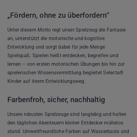
„Fördern, ohne zu überfordern“
Unter diesem Motto regt unser Spielzeug die Fantasie
an, unterstützt die motorische und kognitive
Entwicklung und sorgt dabei für jede Menge
Spielspaß. Spielen heißt entdecken, begreifen und
lernen – von ersten motorischen Übungen bis hin zur
spielerischen Wissensvermittlung begleitet Selecta®
Kinder auf ihrem Entwicklungsweg.
Farbenfroh, sicher, nachhaltig
Unsere robusten Spielzeuge sind langlebig und halten
den täglichen Abenteuern kleiner Entdecker mühelos
stand. Umweltfreundliche Farben auf Wasserbasis und