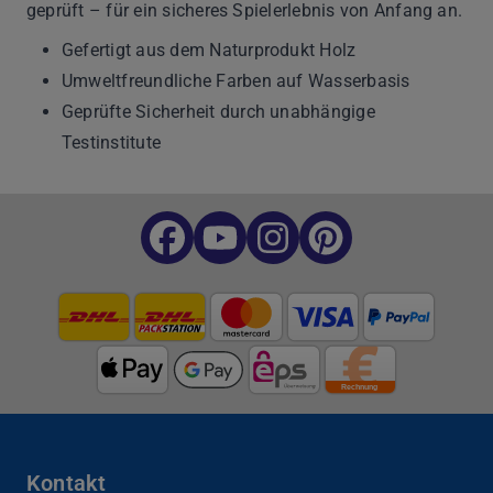
geprüft – für ein sicheres Spielerlebnis von Anfang an.
Gefertigt aus dem Naturprodukt Holz
Umweltfreundliche Farben auf Wasserbasis
Geprüfte Sicherheit durch unabhängige
Testinstitute
Kontakt