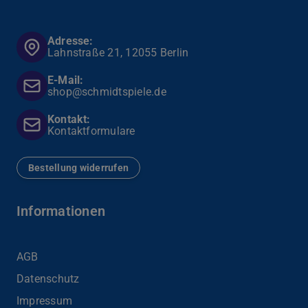
Adresse:
Lahnstraße 21, 12055 Berlin
E-Mail:
shop@schmidtspiele.de
Kontakt:
Kontaktformulare
Bestellung widerrufen
Informationen
AGB
Datenschutz
Impressum