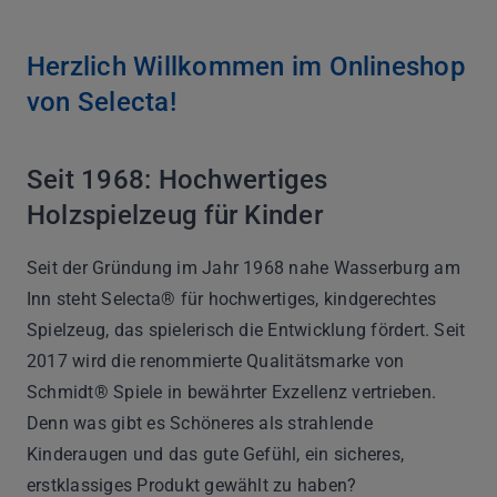
Herzlich Willkommen im Onlineshop
von Selecta!
Seit 1968: Hochwertiges
Holzspielzeug für Kinder
Seit der Gründung im Jahr 1968 nahe Wasserburg am
Inn steht Selecta® für hochwertiges, kindgerechtes
Spielzeug, das spielerisch die Entwicklung fördert. Seit
2017 wird die renommierte Qualitätsmarke von
Schmidt® Spiele in bewährter Exzellenz vertrieben.
Denn was gibt es Schöneres als strahlende
Kinderaugen und das gute Gefühl, ein sicheres,
erstklassiges Produkt gewählt zu haben?