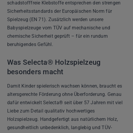
schadstofffreie Klebstoffe entsprechen den strengen
Sicherheitsstandards der Europäischen Norm für
Spielzeug (EN 71). Zusätzlich werden unsere
Babyspielzeuge vom TÜV auf mechanische und
chemische Sicherheit geprüft – für ein rundum
beruhigendes Gefühl.
Was Selecta® Holzspielzeug
besonders macht
Damit Kinder spielerisch wachsen können, braucht es
altersgerechte Förderung ohne Überforderung. Genau
dafür entwickelt Selecta® seit über 57 Jahren mit viel
Liebe zum Detail qualitativ hochwertiges
Holzspielzeug. Handgefertigt aus natürlichem Holz,
gesundheitlich unbedenklich, langlebig und TÜV-