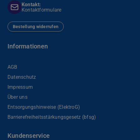
Kontakt:
Kontaktformulare
Bestellung widerrufen
Informationen
AGB
Datenschutz
Impressum
Über uns
Entsorgungshinweise (ElektroG)
Barrierefreiheits­stärkungsgesetz (bfsg)
Kundenservice