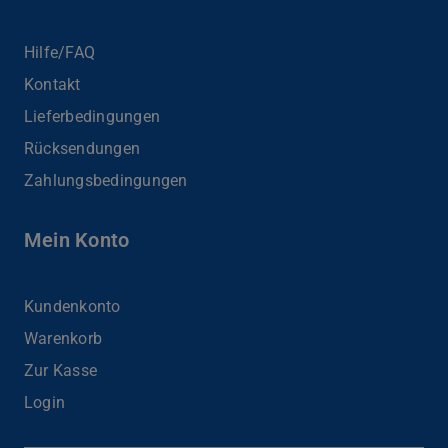
Hilfe/FAQ
Kontakt
Lieferbedingungen
Rücksendungen
Zahlungsbedingungen
Mein Konto
Kundenkonto
Warenkorb
Zur Kasse
Login