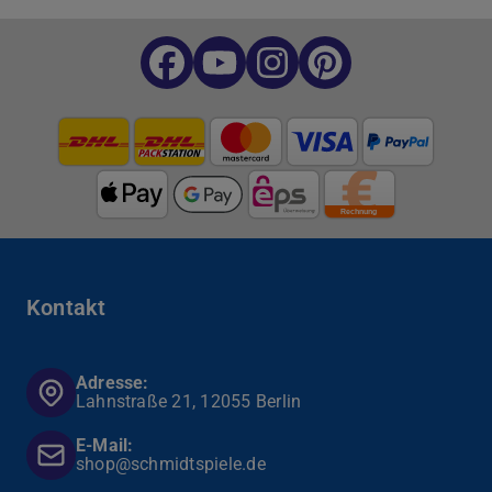
Kontakt
Adresse:
Lahnstraße 21, 12055 Berlin
E-Mail:
shop@schmidtspiele.de