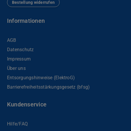
Bestellung widerrufen
Informationen
AGB
Datenschutz
Impressum
Über uns
Entsorgungshinweise (ElektroG)
Barrierefreiheits­stärkungsgesetz (bfsg)
Kundenservice
Hilfe/FAQ