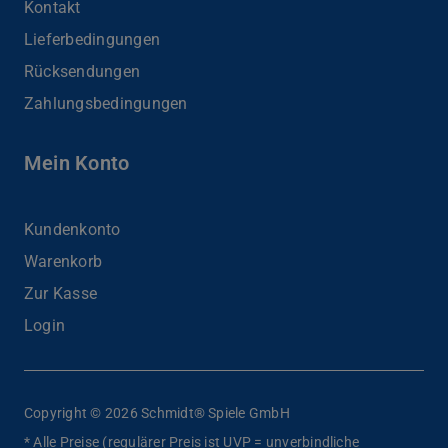
Kontakt
Lieferbedingungen
Rücksendungen
Zahlungsbedingungen
Mein Konto
Kundenkonto
Warenkorb
Zur Kasse
Login
Copyright © 2026 Schmidt® Spiele GmbH
* Alle Preise (regulärer Preis ist UVP = unverbindliche