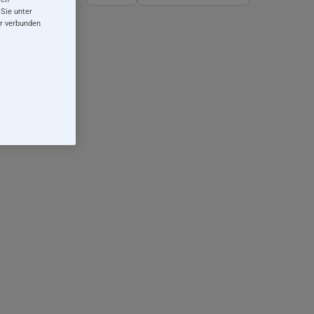
 Sie unter
er verbunden