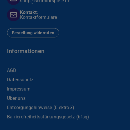
shop@schmidtspiele.de
Kontakt:
Kontaktformulare
Bestellung widerrufen
Informationen
AGB
Datenschutz
Impressum
Über uns
Entsorgungshinweise (ElektroG)
Barrierefreiheits­stärkungsgesetz (bfsg)