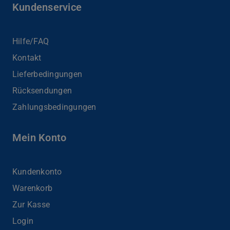
Kundenservice
Hilfe/FAQ
Kontakt
Lieferbedingungen
Rücksendungen
Zahlungsbedingungen
Mein Konto
Kundenkonto
Warenkorb
Zur Kasse
Login