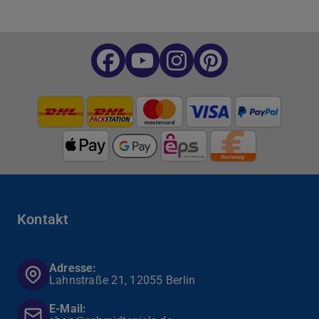
Kontakt
Adresse:
Lahnstraße 21, 12055 Berlin
E-Mail: