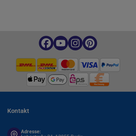
Kontakt
Adresse: