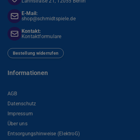
Lahnstraße 21, 12055 Berlin
E-Mail:
shop@schmidtspiele.de
Kontakt:
Kontaktformulare
Bestellung widerrufen
Informationen
AGB
Datenschutz
Impressum
Über uns
Entsorgungshinweise (ElektroG)