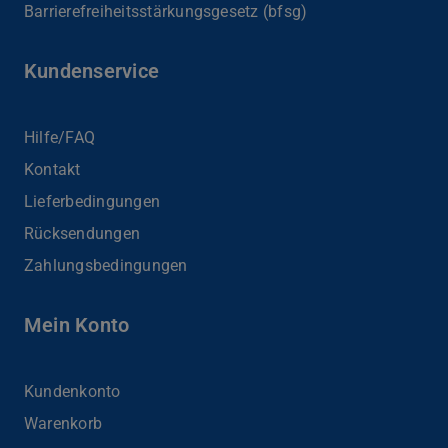
Barrierefreiheits­stärkungsgesetz (bfsg)
Kundenservice
Hilfe/FAQ
Kontakt
Lieferbedingungen
Rücksendungen
Zahlungsbedingungen
Mein Konto
Kundenkonto
Warenkorb