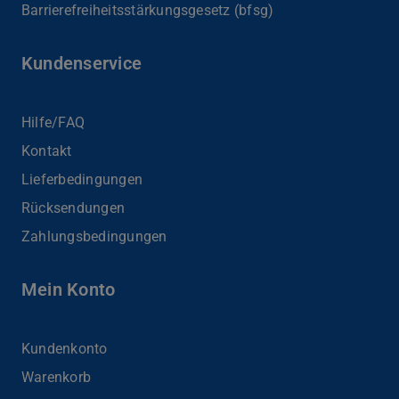
Barrierefreiheits­stärkungsgesetz (bfsg)
Kundenservice
Hilfe/FAQ
Kontakt
Lieferbedingungen
Rücksendungen
Zahlungsbedingungen
Mein Konto
Kundenkonto
Warenkorb