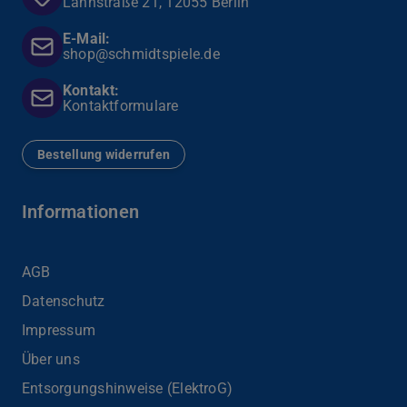
Lahnstraße 21, 12055 Berlin
E-Mail:
shop@schmidtspiele.de
Kontakt:
Kontaktformulare
Bestellung widerrufen
Informationen
AGB
Datenschutz
Impressum
Über uns
Entsorgungshinweise (ElektroG)