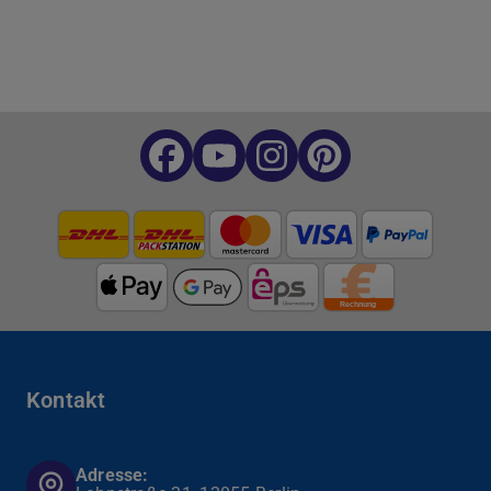
Kontakt
Adresse: