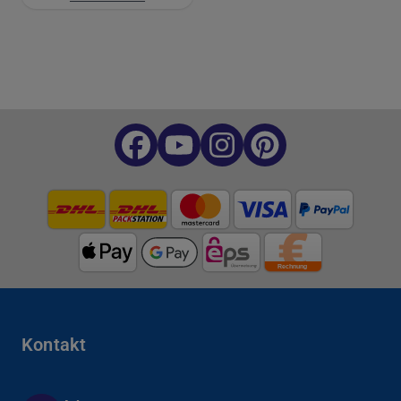
Kontakt