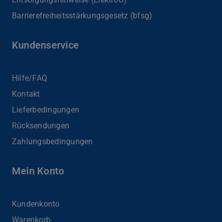
Barrierefreiheits­stärkungsgesetz (bfsg)
Kundenservice
Hilfe/FAQ
Kontakt
Lieferbedingungen
Rücksendungen
Zahlungsbedingungen
Mein Konto
Kundenkonto
Warenkorb