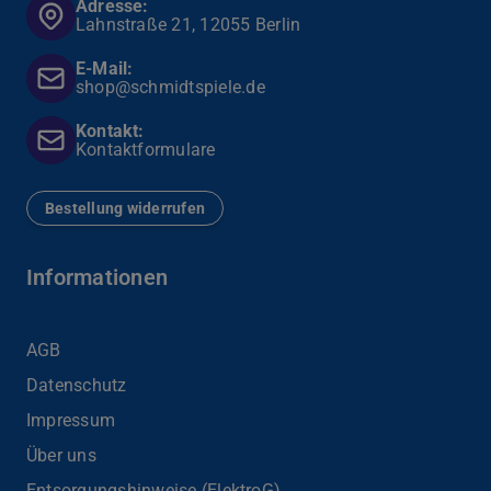
Adresse:
Lahnstraße 21, 12055 Berlin
E-Mail:
shop@schmidtspiele.de
Kontakt:
Kontaktformulare
Bestellung widerrufen
Informationen
AGB
Datenschutz
Impressum
Über uns
Entsorgungshinweise (ElektroG)