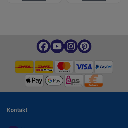
Kontakt