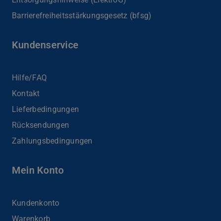
Barrierefreiheits­stärkungsgesetz (bfsg)
Kundenservice
Hilfe/FAQ
Kontakt
Lieferbedingungen
Rücksendungen
Zahlungsbedingungen
Mein Konto
Kundenkonto
Warenkorb