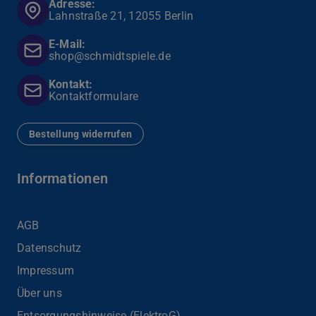
Adresse:
Lahnstraße 21, 12055 Berlin
E-Mail:
shop@schmidtspiele.de
Kontakt:
Kontaktformulare
Bestellung widerrufen
Informationen
AGB
Datenschutz
Impressum
Über uns
Entsorgungshinweise (ElektroG)