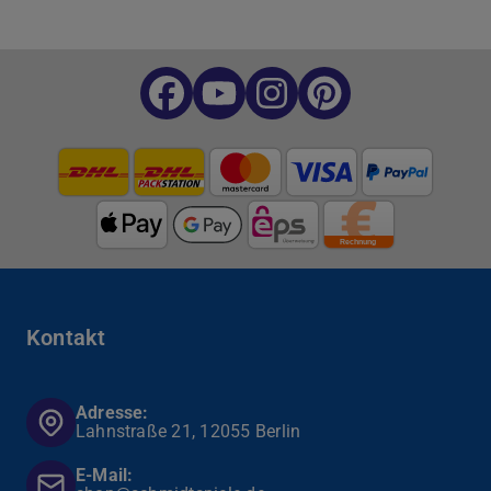
Kontakt
Adresse:
Lahnstraße 21, 12055 Berlin
E-Mail: