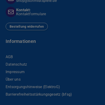
shop@schmidtspiele.de
Kontakt:
Kontaktformulare
Bestellung widerrufen
Informationen
AGB
Datenschutz
Impressum
Über uns
Entsorgungshinweise (ElektroG)
Barrierefreiheits­stärkungsgesetz (bfsg)