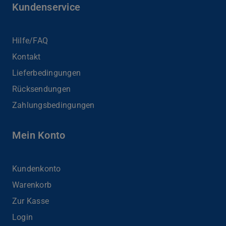
Kundenservice
Hilfe/FAQ
Kontakt
Lieferbedingungen
Rücksendungen
Zahlungsbedingungen
Mein Konto
Kundenkonto
Warenkorb
Zur Kasse
Login