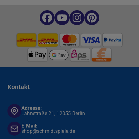
Kontakt
Adresse:
Lahnstraße 21, 12055 Berlin
E-Mail:
shop@schmidtspiele.de