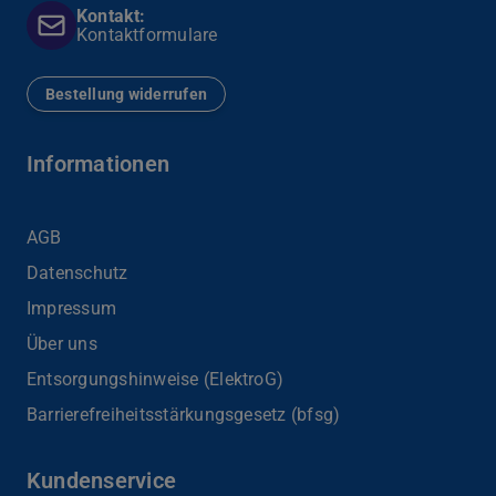
Kontakt:
Kontaktformulare
Bestellung widerrufen
Informationen
AGB
Datenschutz
Impressum
Über uns
Entsorgungshinweise (ElektroG)
Barrierefreiheits­stärkungsgesetz (bfsg)
Kundenservice