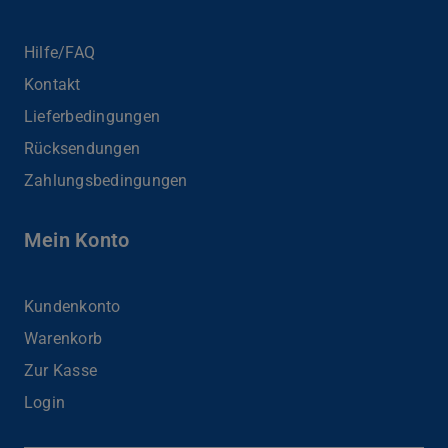
Hilfe/FAQ
Kontakt
Lieferbedingungen
Rücksendungen
Zahlungsbedingungen
Mein Konto
Kundenkonto
Warenkorb
Zur Kasse
Login